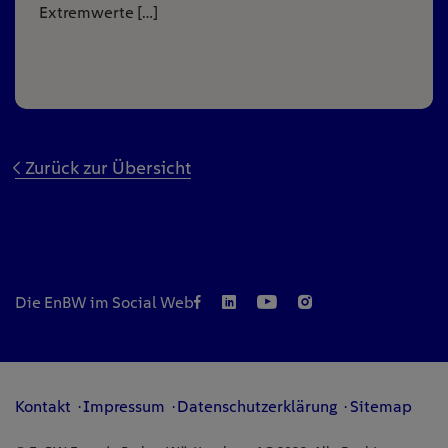
Extremwerte […]
Zurück zur Übersicht
Die EnBW im Social Web
Kontakt
Impressum
Datenschutzerklärung
Sitemap