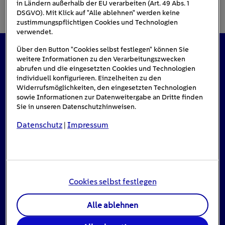
in Ländern außerhalb der EU verarbeiten (Art. 49 Abs. 1
DSGVO). Mit Klick auf "Alle ablehnen" werden keine
zustimmungspflichtigen Cookies und Technologien
verwendet.
Über den Button "Cookies selbst festlegen" können Sie
weitere Informationen zu den Verarbeitungszwecken
Das könnte Sie auch interessieren
abrufen und die eingesetzten Cookies und Technologien
individuell konfigurieren. Einzelheiten zu den
Widerrufsmöglichkeiten, den eingesetzten Technologien
sowie Informationen zur Datenweitergabe an Dritte finden
Sie in unseren Datenschutzhinweisen.
Datenschutz
Impressum
|
Cookies selbst festlegen
Alle ablehnen