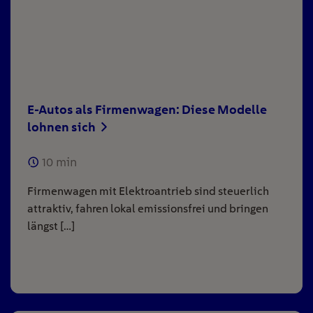
E-Autos als Firmenwagen: Diese Modelle
lohnen sich
10
min
Firmenwagen mit Elektroantrieb sind steuerlich
attraktiv, fahren lokal emissionsfrei und bringen
längst […]