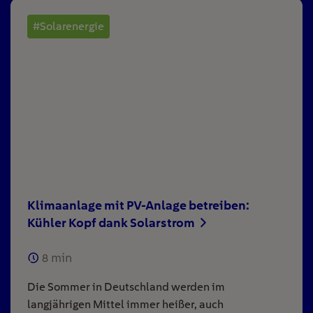
#Solarenergie
Klimaanlage mit PV-Anlage betreiben:
Kühler Kopf dank Solarstrom
8
min
Die Sommer in Deutschland werden im
langjährigen Mittel immer heißer, auch