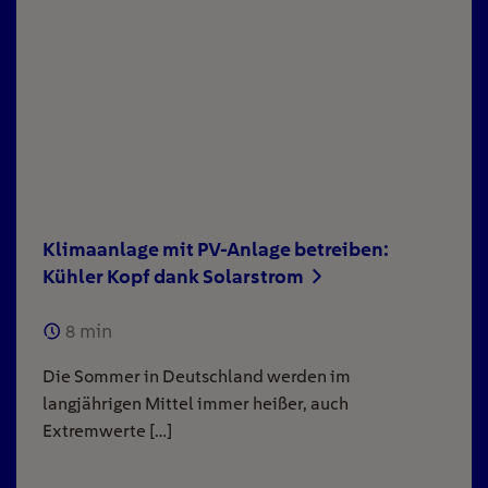
Klimaanlage mit PV-Anlage betreiben:
Kühler Kopf dank Solarstrom
8
min
Die Sommer in Deutschland werden im
langjährigen Mittel immer heißer, auch
Extremwerte […]