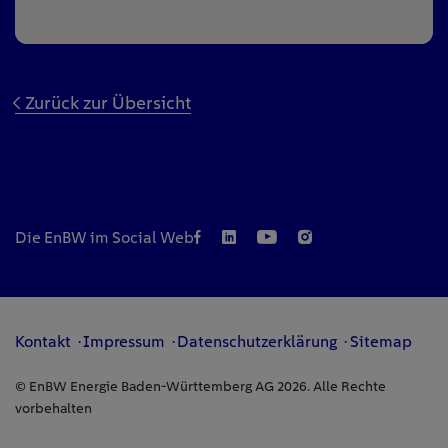
Zurück zur Übersicht
Die EnBW im Social Web
Kontakt
Impressum
Datenschutzerklärung
Sitemap
© EnBW Energie Baden-Württemberg AG 2026. Alle Rechte
vorbehalten