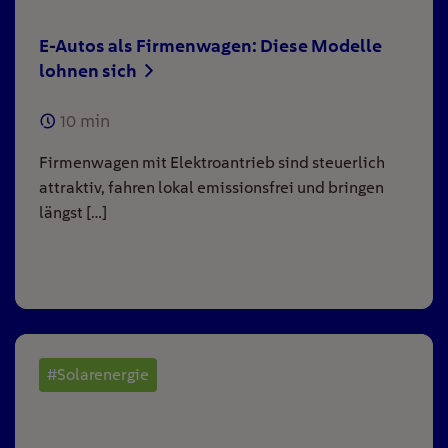
E-Autos als Firmenwagen: Diese Modelle
lohnen sich
10
min
Firmenwagen mit Elektroantrieb sind steuerlich
attraktiv, fahren lokal emissionsfrei und bringen
längst […]
#Solarenergie