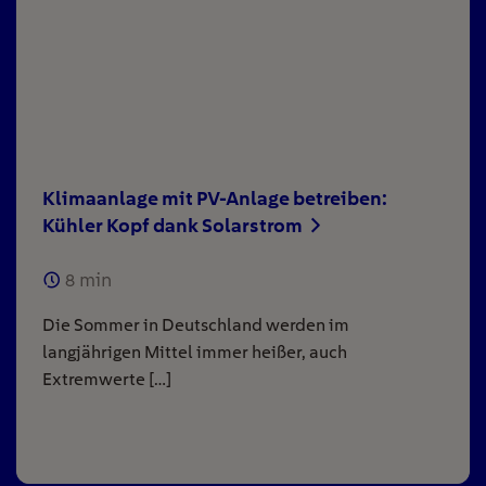
Klimaanlage mit PV-Anlage betreiben:
Kühler Kopf dank Solarstrom
8
min
Die Sommer in Deutschland werden im
langjährigen Mittel immer heißer, auch
Extremwerte […]