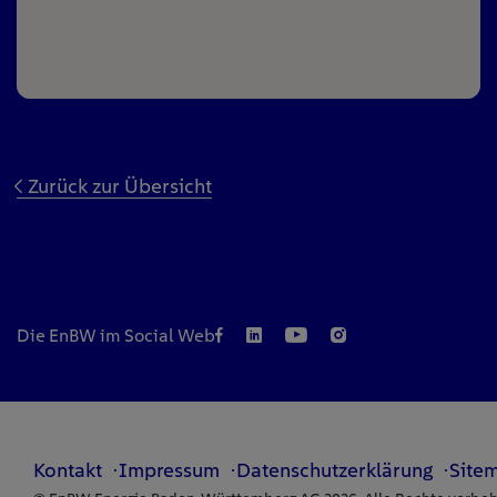
Zurück zur Übersicht
Die EnBW im Social Web
Kontakt
Impressum
Datenschutzerklärung
Site