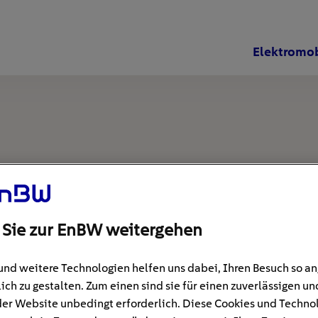
Elektromob
 Sie zur EnBW weitergehen
und weitere Technologien helfen uns dabei, Ihren Besuch so 
ich zu gestalten. Zum einen sind sie für einen zuverlässigen un
der Website unbedingt erforderlich. Diese Cookies und Techno