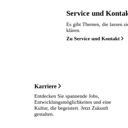
Service und Konta
Es gibt Themen, die lassen si
klären.
Zu Service und Kontakt
Karriere
Entdecken Sie spannende Jobs,
Entwicklungsmöglichkeiten und eine
Kultur, die begeistert. Jetzt Zukunft
gestalten.