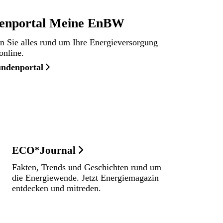
enportal Meine EnBW
n Sie alles rund um Ihre Energieversorgung
nline.
ndenportal
ECO*Journal
Fakten, Trends und Geschichten rund um
die Energiewende. Jetzt Energiemagazin
entdecken und mitreden.