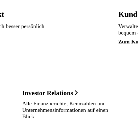
kt
Kund
ch besser persönlich
Verwalte
bequem o
Zum Ku
Investor Relations
Alle Finanzberichte, Kennzahlen und
Unternehmensinformationen auf einen
Blick.