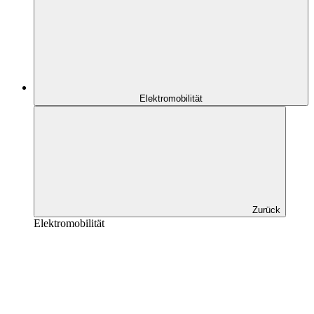
Elektromobilität
Zurück
Elektromobilität