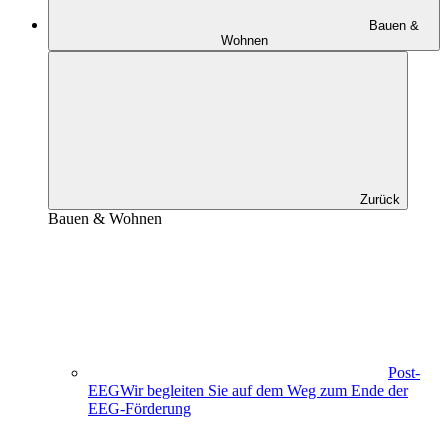
Bauen &
Wohnen
Zurück
Bauen & Wohnen
Post-
EEG
Wir begleiten Sie auf dem Weg zum Ende der
EEG-Förderung