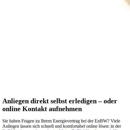
Anliegen direkt selbst erledigen – oder
online Kontakt aufnehmen
Sie haben Fragen zu Ihrem Energievertrag bei der EnBW? Viele
Anliegen lassen sich schnell und komfortabel online lösen: in der