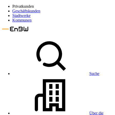
Privatkunden
Geschäftskunden
Stadtwerke
Kommunen
Suche
Über die