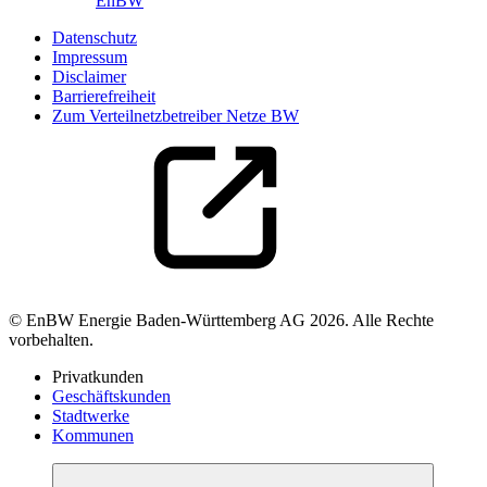
EnBW
Datenschutz
Impressum
Disclaimer
Barrierefreiheit
Zum Verteilnetzbetreiber Netze BW
© EnBW Energie Baden-Württemberg AG 2026. Alle Rechte
vorbehalten.
Privatkunden
Geschäftskunden
Stadtwerke
Kommunen