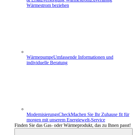
Wärmestrom beziehen
Wärmepumpe
Umfassende Informationen und
individuelle Beratung
ModernisierungsCheck
Machen Sie Ihr Zuhause fit für
morgen mit unserem Energiewelt-Service
Finden Sie das Gas- oder Wärmeprodukt, das zu Ihnen passt!