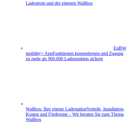
Ladestrom und der eigenen Wallbox
EnBW
mobility+ App
Funktionen kennenlernen und Zugang
zu mehr als 900.000 Ladepunkten sichern
Wallbox: Ihre eigene Ladestation
Vorteile, Installation,
Kosten und Förderung – Wir beraten Sie zum Thema
Wallbox