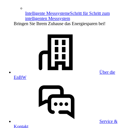
Intelligente Messsysteme
Schritt für Schritt zum
intelligenten Messsystem
Bringen Sie Ihrem Zuhause das Energiesparen bei!
Über die
EnBW
Service &
Kontakt