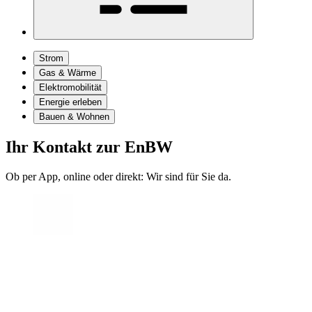
Strom
Gas & Wärme
Elektromobilität
Energie erleben
Bauen & Wohnen
Ihr Kontakt zur EnBW
Ob per App, online oder direkt: Wir sind für Sie da.