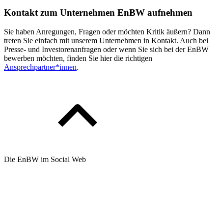
Kontakt zum Unternehmen EnBW aufnehmen
Sie haben Anregungen, Fragen oder möchten Kritik äußern? Dann
treten Sie einfach mit unserem Unternehmen in Kontakt. Auch bei
Presse- und Investorenanfragen oder wenn Sie sich bei der EnBW
bewerben möchten, finden Sie hier die richtigen
Ansprechpartner*innen
.
Die EnBW im Social Web