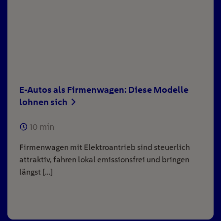
E-Autos als Firmenwagen: Diese Modelle
lohnen sich
10
min
Firmenwagen mit Elektroantrieb sind steuerlich
attraktiv, fahren lokal emissionsfrei und bringen
längst […]