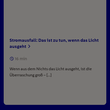
Stromausfall: Das ist zu tun, wenn das Licht
ausgeht
16
min
Wenn aus dem Nichts das Licht ausgeht, ist die
Überraschung groß – […]