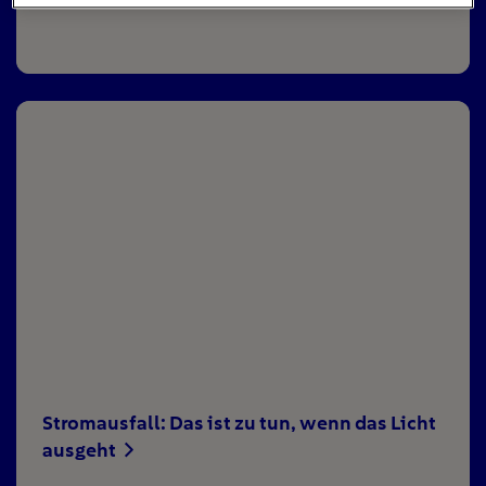
Stromausfall: Das ist zu tun, wenn das Licht
ausgeht