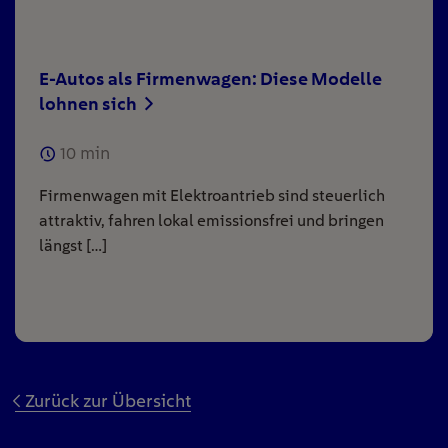
E-Autos als Firmenwagen: Diese Modelle
lohnen sich
10
min
Firmenwagen mit Elektroantrieb sind steuerlich
attraktiv, fahren lokal emissionsfrei und bringen
längst […]
Zurück zur Übersicht