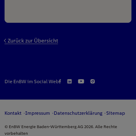
Zurück zur Übersicht
Die EnBW im Social Web
Kontakt
Impressum
Datenschutzerklärung
Sitemap
© EnBW Energie Baden-Württemberg AG 2026. Alle Rechte
vorbehalten