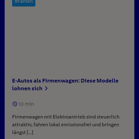
#Fahren
E-Autos als Firmenwagen: Diese Modelle
lohnen sich
10
min
Firmenwagen mit Elektroantrieb sind steuerlich
attraktiv, fahren lokal emissionsfrei und bringen
längst […]