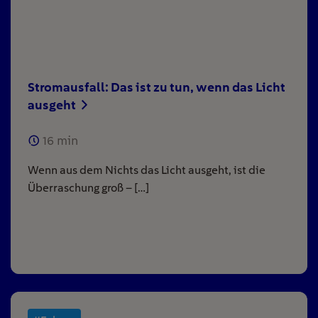
Stromausfall: Das ist zu tun, wenn das Licht
ausgeht
16
min
Wenn aus dem Nichts das Licht ausgeht, ist die
Überraschung groß – […]