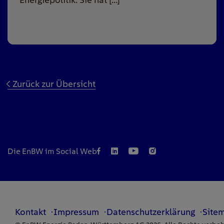
Zurück zur Übersicht
Die EnBW im Social Web
Kontakt
Impressum
Datenschutzerklärung
Site