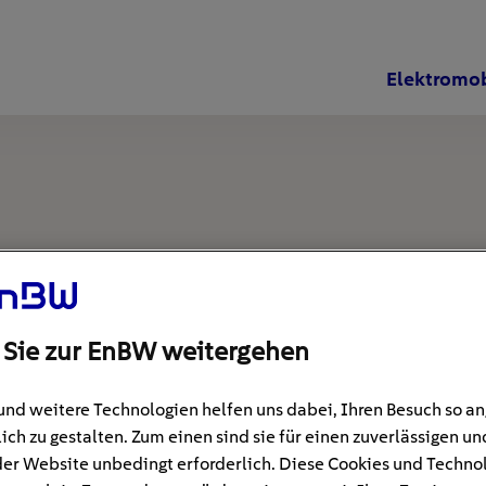
Elektromob
 Sie zur EnBW weitergehen
und weitere Technologien helfen uns dabei, Ihren Besuch so 
ich zu gestalten. Zum einen sind sie für einen zuverlässigen un
der Website unbedingt erforderlich. Diese Cookies und Techno