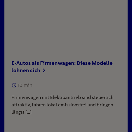
E-Autos als Firmenwagen: Diese Modelle
lohnen sich
10
min
Firmenwagen mit Elektroantrieb sind steuerlich
attraktiv, fahren lokal emissionsfrei und bringen
längst […]