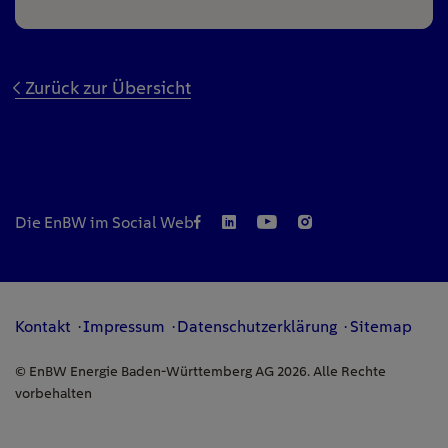
Zurück zur Übersicht
Die EnBW im Social Web
Kontakt
Impressum
Datenschutzerklärung
Sitemap
© EnBW Energie Baden-Württemberg AG 2026. Alle Rechte
vorbehalten