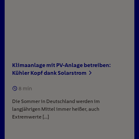
Klimaanlage mit PV-Anlage betreiben:
Kühler Kopf dank Solarstrom
8
min
Die Sommer in Deutschland werden im
langjährigen Mittel immer heißer, auch
Extremwerte […]