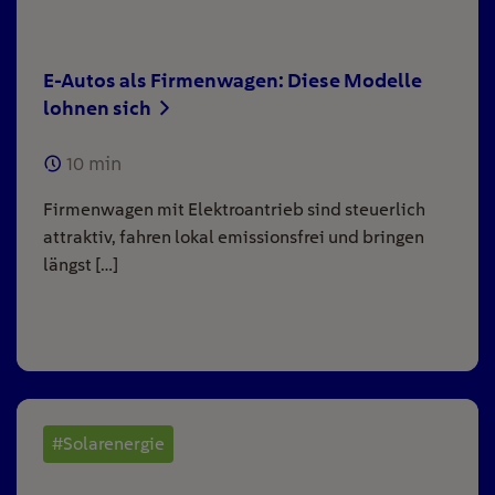
E-Autos als Firmenwagen: Diese Modelle
lohnen sich
10
min
Firmenwagen mit Elektroantrieb sind steuerlich
attraktiv, fahren lokal emissionsfrei und bringen
längst […]
#Solarenergie