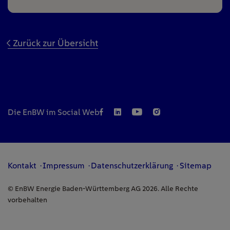
Zurück zur Übersicht
Die EnBW im Social Web
Kontakt
Impressum
Datenschutzerklärung
Sitemap
© EnBW Energie Baden-Württemberg AG 2026. Alle Rechte
vorbehalten