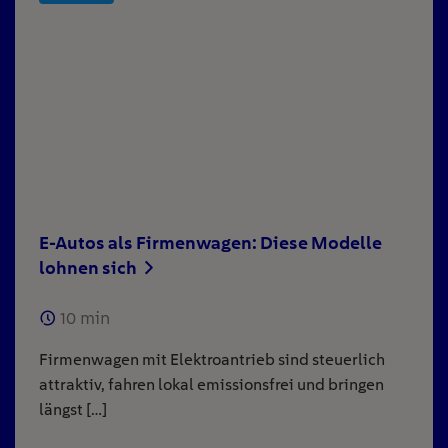
E-Autos als Firmenwagen: Diese Modelle
lohnen sich
10
min
Firmenwagen mit Elektroantrieb sind steuerlich
attraktiv, fahren lokal emissionsfrei und bringen
längst […]