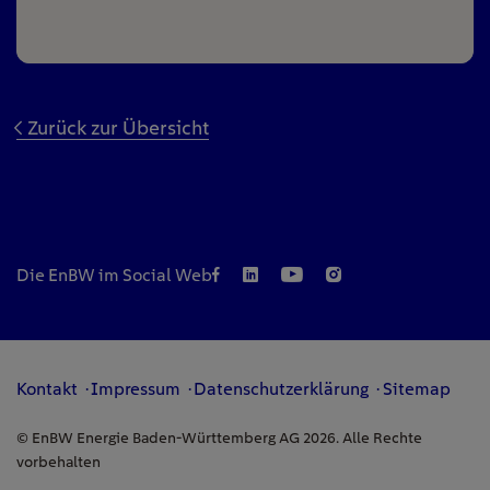
Zurück zur Übersicht
Die EnBW im Social Web
Kontakt
Impressum
Datenschutzerklärung
Sitemap
© EnBW Energie Baden-Württemberg AG 2026. Alle Rechte
vorbehalten