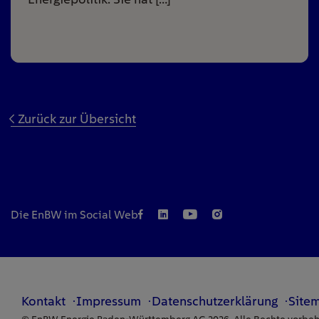
Zurück zur Übersicht
Die EnBW im Social Web
Kontakt
Impressum
Datenschutzerklärung
Site