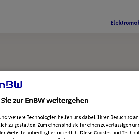
Elektromob
 Sie zur EnBW weitergehen
und weitere Technologien helfen uns dabei, Ihren Besuch so 
ich zu gestalten. Zum einen sind sie für einen zuverlässigen un
der Website unbedingt erforderlich. Diese Cookies und Techno