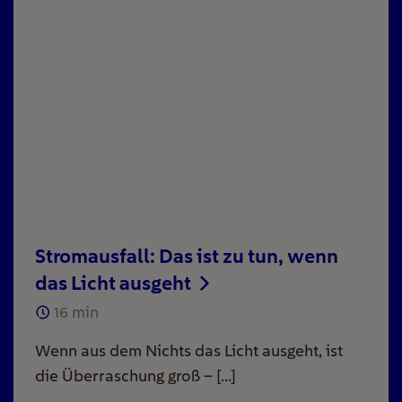
Stromausfall: Das ist zu tun, wenn
das Licht ausgeht
16
min
Wenn aus dem Nichts das Licht ausgeht, ist
die Überraschung groß – […]