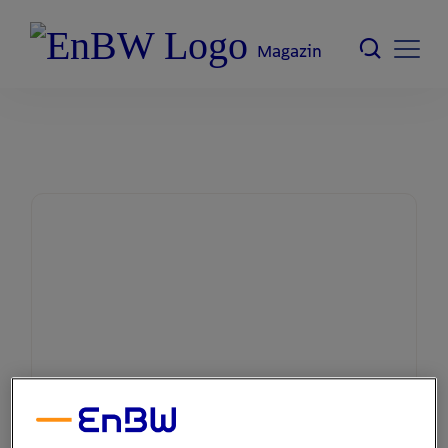
Magazin