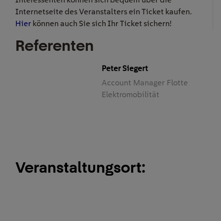
Internetseite des Veranstalters ein Ticket kaufen.
Hier
können auch Sie sich Ihr Ticket sichern!
Referenten
Peter Siegert
Account Manager Flotte
Elektromobilität
Veranstaltungsort: