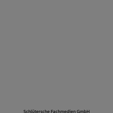
Schlütersche Fachmedien GmbH