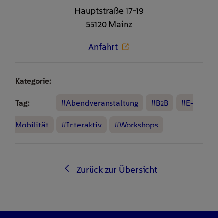
Hauptstraße 17-19
55120 Mainz
Anfahrt
Kategorie:
Tag:
#Abendveranstaltung
#B2B
#E-
Mobilität
#Interaktiv
#Workshops
Zurück zur Übersicht