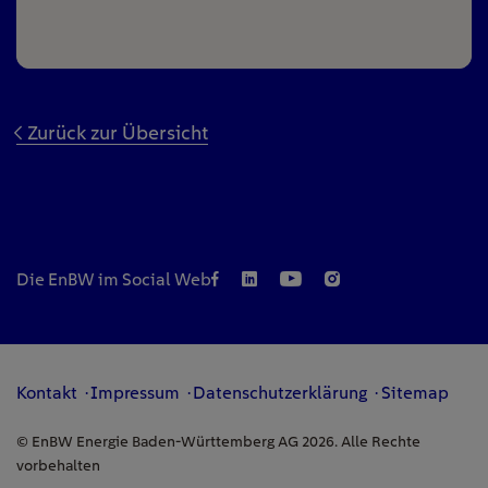
Zurück zur Übersicht
Die EnBW im Social Web
Kontakt
Impressum
Datenschutzerklärung
Sitemap
© EnBW Energie Baden-Württemberg AG 2026. Alle Rechte
vorbehalten