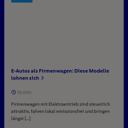
E-Autos als Firmenwagen: Diese Modelle
lohnen sich
10
min
Firmenwagen mit Elektroantrieb sind steuerlich
attraktiv, fahren lokal emissionsfrei und bringen
längst […]