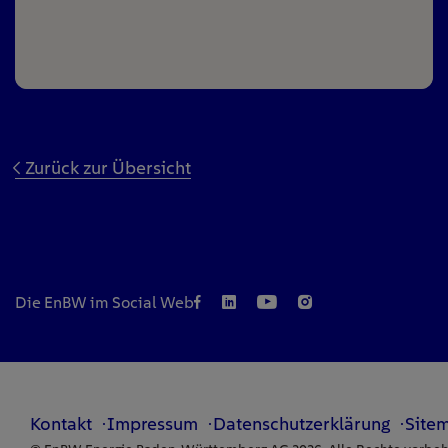
Zurück zur Übersicht
Die EnBW im Social Web
Kontakt
Impressum
Datenschutzerklärung
Site