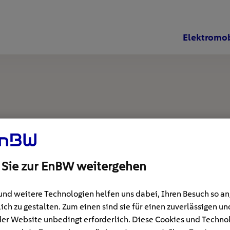
Elektromob
 Sie zur EnBW weitergehen
und weitere Technologien helfen uns dabei, Ihren Besuch so 
ich zu gestalten. Zum einen sind sie für einen zuverlässigen un
der Website unbedingt erforderlich. Diese Cookies und Techno