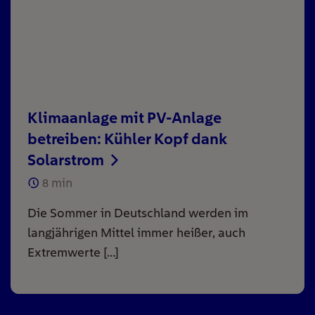
Klimaanlage mit PV-Anlage
betreiben: Kühler Kopf dank
Solarstrom
8
min
Die Sommer in Deutschland werden im
langjährigen Mittel immer heißer, auch
Extremwerte […]