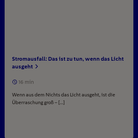
Stromausfall: Das ist zu tun, wenn das Licht
ausgeht
16
min
Wenn aus dem Nichts das Licht ausgeht, ist die
Überraschung groß – […]