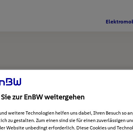
Elektromob
 Sie zur EnBW weitergehen
und weitere Technologien helfen uns dabei, Ihren Besuch so 
ich zu gestalten. Zum einen sind sie für einen zuverlässigen un
der Website unbedingt erforderlich. Diese Cookies und Techno