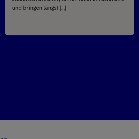
und bringen längst […]