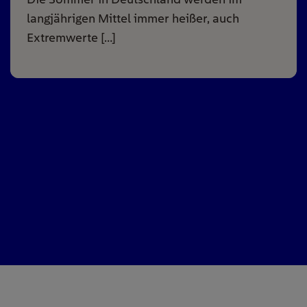
langjährigen Mittel immer heißer, auch
Extremwerte […]