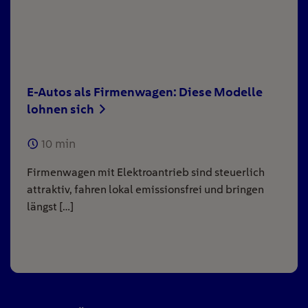
E-Autos als Firmenwagen: Diese Modelle
lohnen sich
10
min
Firmenwagen mit Elektroantrieb sind steuerlich
attraktiv, fahren lokal emissionsfrei und bringen
längst […]