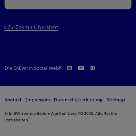
Zurück zur Übersicht
Die EnBW im Social Web
Kontakt
Impressum
Datenschutzerklärung
Sitemap
© EnBW Energie Baden-Württemberg AG 2026. Alle Rechte
vorbehalten