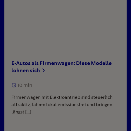
E-Autos als Firmenwagen: Diese Modelle
lohnen sich
10
min
Firmenwagen mit Elektroantrieb sind steuerlich
attraktiv, fahren lokal emissionsfrei und bringen
längst […]