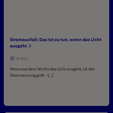
Stromausfall: Das ist zu tun, wenn das Licht
ausgeht
16
min
Wenn aus dem Nichts das Licht ausgeht, ist die
Überraschung groß – […]