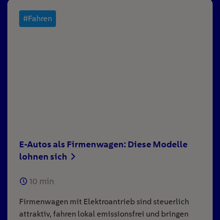
#Fahren
E-Autos als Firmenwagen: Diese Modelle
lohnen sich
10
min
Firmenwagen mit Elektroantrieb sind steuerlich
attraktiv, fahren lokal emissionsfrei und bringen