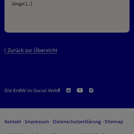
längst […]
Zurück zur Übersicht
Die EnBW im Social Web
Kontakt
Impressum
Datenschutzerklärung
Sitemap