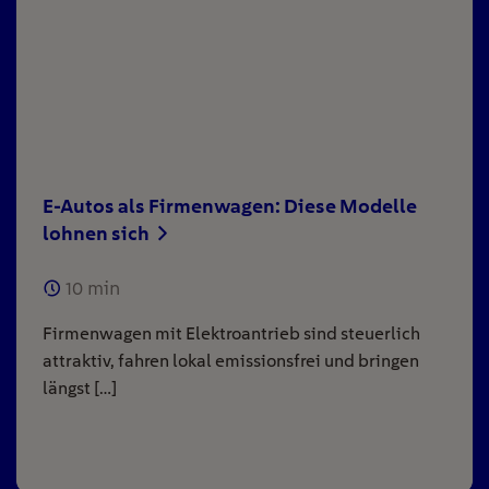
E-Autos als Firmenwagen: Diese Modelle
lohnen sich
10
min
Firmenwagen mit Elektroantrieb sind steuerlich
attraktiv, fahren lokal emissionsfrei und bringen
längst […]