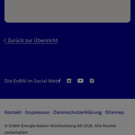
Zurück zur Übersicht
Die EnBW im Social Web
Kontakt
Impressum
Datenschutzerklärung
Sitemap
© EnBW Energie Baden-Württemberg AG 2026. Alle Rechte
vorbehalten