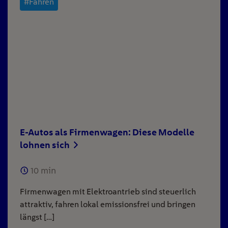
#Fahren
E-Autos als Firmenwagen: Diese Modelle
lohnen sich
10
min
Firmenwagen mit Elektroantrieb sind steuerlich
attraktiv, fahren lokal emissionsfrei und bringen
längst […]