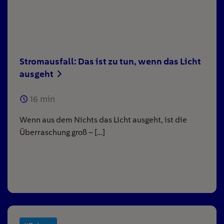
Stromausfall: Das ist zu tun, wenn das Licht
ausgeht
16
min
Wenn aus dem Nichts das Licht ausgeht, ist die
Überraschung groß – […]