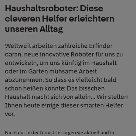
Haushaltsroboter: Diese
cleveren Helfer erleichtern
unseren Alltag
Weltweit arbeiten zahlreiche Erfinder
daran, neue innovative Roboter für uns zu
entwickeln, um uns künftig im Haushalt
oder im Garten mühsame Arbeit
abzunehmen. So dass es vielleicht bald
schon heißen könnte: Das bisschen
Haushalt macht sich von allein... Wir stellen
Ihnen heute einige dieser smarten Helfer
vor.
Nicht nur in der Industrie sorgen sie aktuell und in