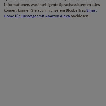
Informationen, was intelligente Sprachassistenten alles
können, können Sie auch in unserem Blogbeitrag
Smart
Home für Einsteiger mit Amazon Alexa
nachlesen.