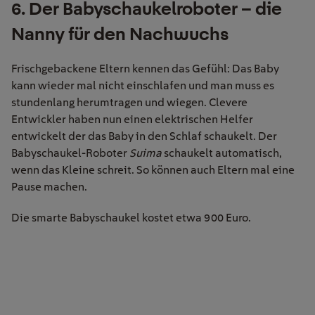
6. Der Babyschaukelroboter – die
Nanny für den Nachwuchs
Frischgebackene Eltern kennen das Gefühl: Das Baby
kann wieder mal nicht einschlafen und man muss es
stundenlang herumtragen und wiegen. Clevere
Entwickler haben nun einen elektrischen Helfer
entwickelt der das Baby in den Schlaf schaukelt. Der
Babyschaukel-Roboter
Suima
schaukelt automatisch,
wenn das Kleine schreit. So können auch Eltern mal eine
Pause machen.
Die smarte Babyschaukel kostet etwa 900 Euro.