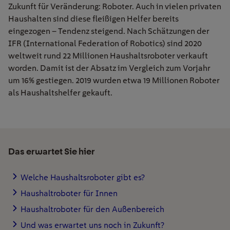
Zukunft für Veränderung: Roboter. Auch in vielen privaten
Haushalten sind diese fleißigen Helfer bereits
eingezogen – Tendenz steigend. Nach Schätzungen der
IFR (International Federation of Robotics) sind 2020
weltweit rund 22 Millionen Haushaltsroboter verkauft
worden. Damit ist der Absatz im Vergleich zum Vorjahr
um 16% gestiegen. 2019 wurden etwa 19 Millionen Roboter
als Haushaltshelfer gekauft.
Das erwartet Sie hier
Welche Haushaltsroboter gibt es?
Haushaltroboter für Innen
Haushaltroboter für den Außenbereich
Und was erwartet uns noch in Zukunft?