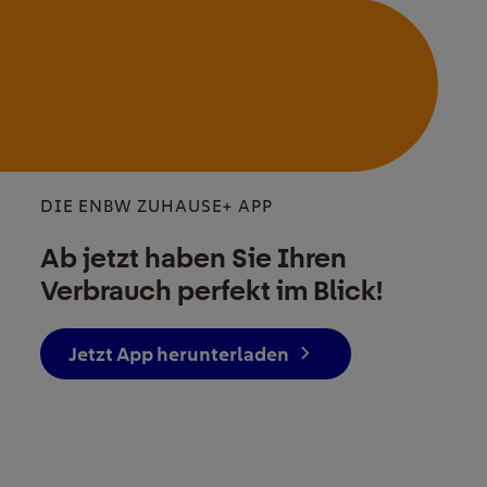
DIE ENBW ZUHAUSE+ APP
Ab jetzt haben Sie Ihren
Verbrauch perfekt im Blick!
Jetzt App herunterladen