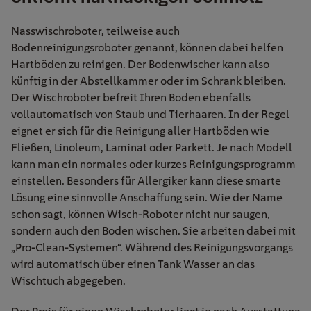
Nasswischroboter, teilweise auch
Bodenreinigungsroboter genannt, können dabei helfen
Hartböden zu reinigen. Der Bodenwischer kann also
künftig in der Abstellkammer oder im Schrank bleiben.
Der Wischroboter befreit Ihren Boden ebenfalls
vollautomatisch von Staub und Tierhaaren. In der Regel
eignet er sich für die Reinigung aller Hartböden wie
Fließen, Linoleum, Laminat oder Parkett. Je nach Modell
kann man ein normales oder kurzes Reinigungsprogramm
einstellen. Besonders für Allergiker kann diese smarte
Lösung eine sinnvolle Anschaffung sein. Wie der Name
schon sagt, können Wisch-Roboter nicht nur saugen,
sondern auch den Boden wischen. Sie arbeiten dabei mit
„Pro-Clean-Systemen“. Während des Reinigungsvorgangs
wird automatisch über einen Tank Wasser an das
Wischtuch abgegeben.