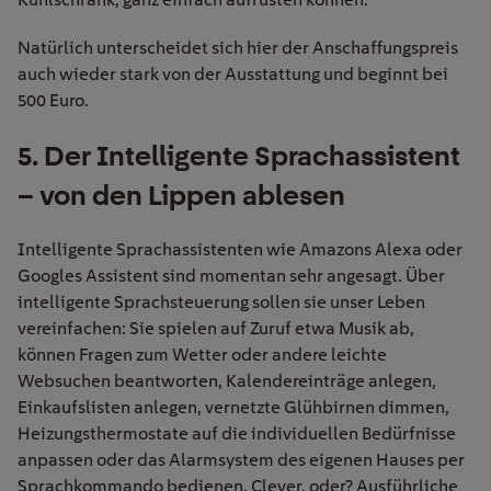
Natürlich unterscheidet sich hier der Anschaffungspreis
auch wieder stark von der Ausstattung und beginnt bei
500 Euro.
5. Der Intelligente Sprachassistent
– von den Lippen ablesen
Intelligente Sprachassistenten wie Amazons Alexa oder
Googles Assistent sind momentan sehr angesagt. Über
intelligente Sprachsteuerung sollen sie unser Leben
vereinfachen: Sie spielen auf Zuruf etwa Musik ab,
können Fragen zum Wetter oder andere leichte
Websuchen beantworten, Kalendereinträge anlegen,
Einkaufslisten anlegen, vernetzte Glühbirnen dimmen,
Heizungsthermostate auf die individuellen Bedürfnisse
anpassen oder das Alarmsystem des eigenen Hauses per
Sprachkommando bedienen. Clever, oder? Ausführliche