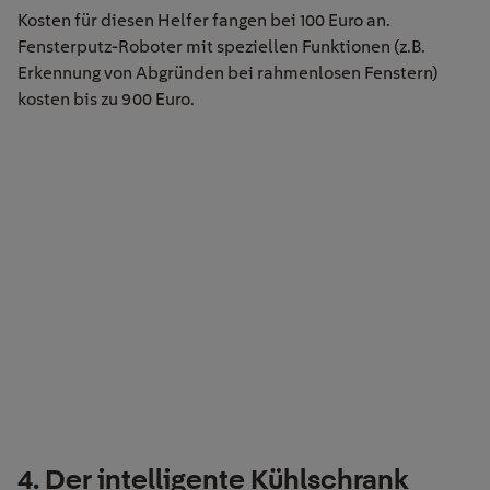
Kosten für diesen Helfer fangen bei 100 Euro an.
Fensterputz-Roboter mit speziellen Funktionen (z.B.
Erkennung von Abgründen bei rahmenlosen Fenstern)
kosten bis zu 900 Euro.
4. Der intelligente Kühlschrank