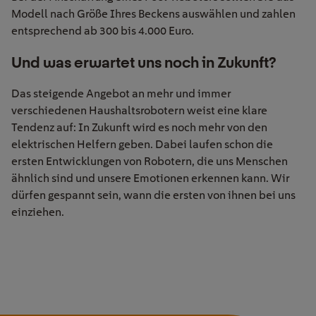
Modell nach Größe Ihres Beckens auswählen und zahlen
entsprechend ab 300 bis 4.000 Euro.
Und was erwartet uns noch in Zukunft?
Das steigende Angebot an mehr und immer
verschiedenen Haushaltsrobotern weist eine klare
Tendenz auf: In Zukunft wird es noch mehr von den
elektrischen Helfern geben. Dabei laufen schon die
ersten Entwicklungen von Robotern, die uns Menschen
ähnlich sind und unsere Emotionen erkennen kann. Wir
dürfen gespannt sein, wann die ersten von ihnen bei uns
einziehen.