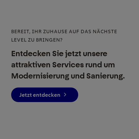
BEREIT, IHR ZUHAUSE AUF DAS NÄCHSTE
LEVEL ZU BRINGEN?
Entdecken Sie jetzt unsere
attraktiven Services rund um
Modernisierung und Sanierung.
Jetzt entdecken