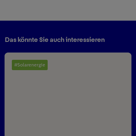
Das könnte Sie auch interessieren
#Solarenergie