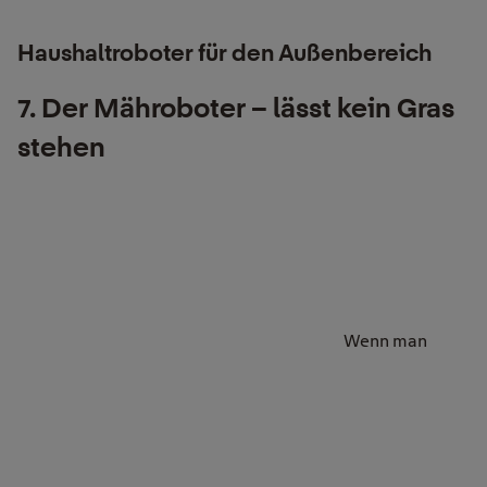
Haushaltroboter für den Außenbereich
7. Der Mähroboter – lässt kein Gras
stehen
Wenn man