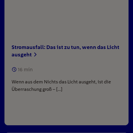
Stromausfall: Das ist zu tun, wenn das Licht
ausgeht
16
min
Wenn aus dem Nichts das Licht ausgeht, ist die
Überraschung groß – […]