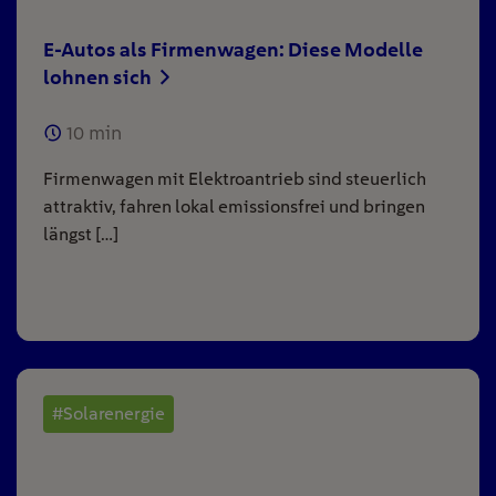
E-Autos als Firmenwagen: Diese Modelle
lohnen sich
10
min
Firmenwagen mit Elektroantrieb sind steuerlich
attraktiv, fahren lokal emissionsfrei und bringen
längst […]
#Solarenergie