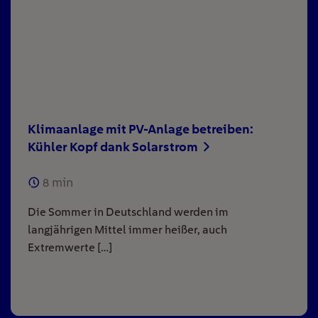
Klimaanlage mit PV-Anlage betreiben:
Kühler Kopf dank Solarstrom
8
min
Die Sommer in Deutschland werden im
langjährigen Mittel immer heißer, auch
Extremwerte […]