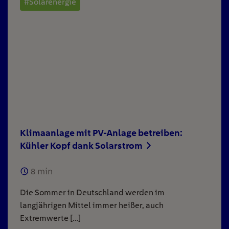
#Solarenergie
Klimaanlage mit PV-Anlage betreiben:
Kühler Kopf dank Solarstrom
8
min
Die Sommer in Deutschland werden im
langjährigen Mittel immer heißer, auch
Extremwerte […]