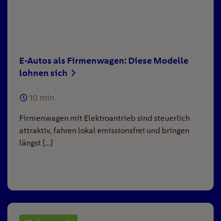
E-Autos als Firmenwagen: Diese Modelle
lohnen sich
10
min
Firmenwagen mit Elektroantrieb sind steuerlich
attraktiv, fahren lokal emissionsfrei und bringen
längst […]