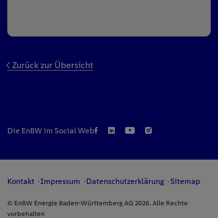
Zurück zur Übersicht
Die EnBW im Social Web
Kontakt
Impressum
Datenschutzerklärung
Sitemap
© EnBW Energie Baden-Württemberg AG 2026. Alle Rechte
vorbehalten