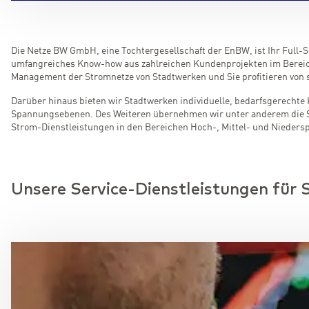
Die Netze BW GmbH, eine Tochtergesellschaft der EnBW, ist Ihr Full
umfangreiches Know-how aus zahlreichen Kundenprojekten im Bereich 
Management der Stromnetze von Stadtwerken und Sie profitieren von s
Darüber hinaus bieten wir Stadtwerken individuelle, bedarfsgerechte
Spannungsebenen. Des Weiteren übernehmen wir unter anderem die Sic
Strom-Dienstleistungen in den Bereichen Hoch-, Mittel- und Nieders
Unsere Service-Dienstleistungen für