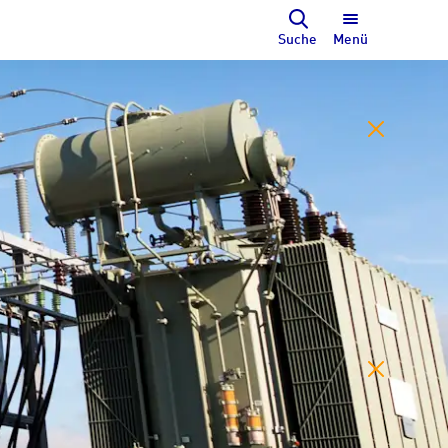
Suche
Menü