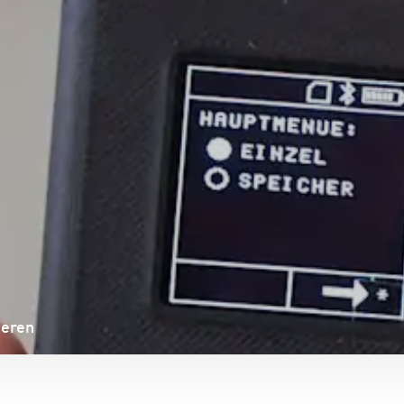
ieren