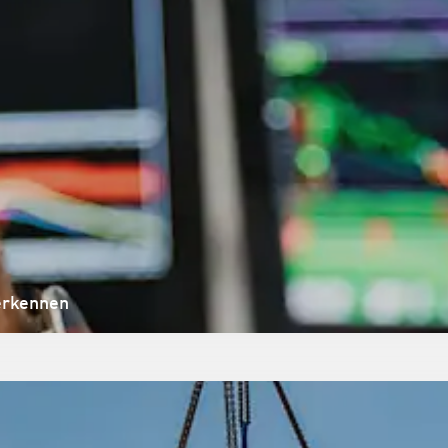
 erkennen