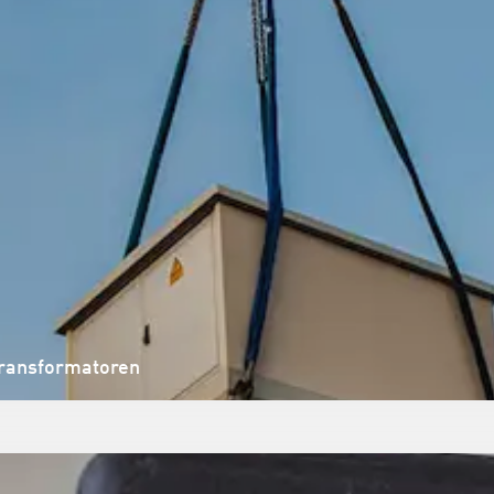
Transformatoren