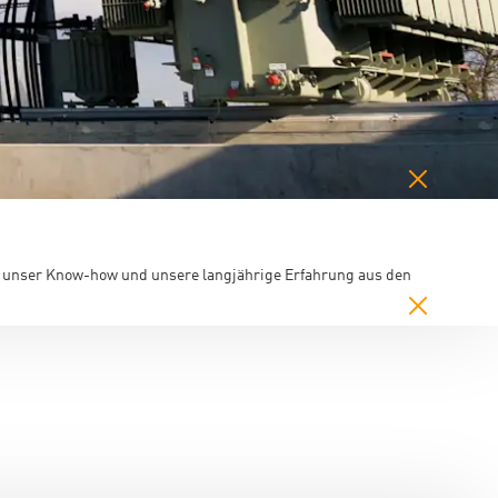
Sie unser Know-how und unsere langjährige Erfahrung aus den