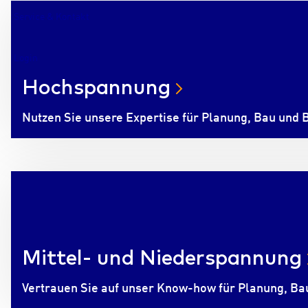
Service & Kontakt
Login
Hochspannung
Nutzen Sie unsere Expertise für Planung, Bau und 
Mittel- und Niederspannung
Vertrauen Sie auf unser Know-how für Planung, Ba