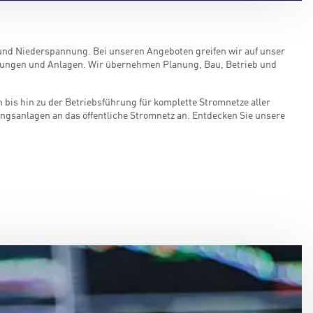
und Niederspannung. Bei unseren Angeboten greifen wir auf unser
itungen und Anlagen. Wir übernehmen Planung, Bau, Betrieb und
bis hin zu der Betriebsführung für komplette Stromnetze aller
gsanlagen an das öffentliche Stromnetz an. Entdecken Sie unsere