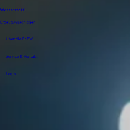
Wasserstoff
Erzeugungsanlagen
Über die EnBW
Service & Kontakt
Login