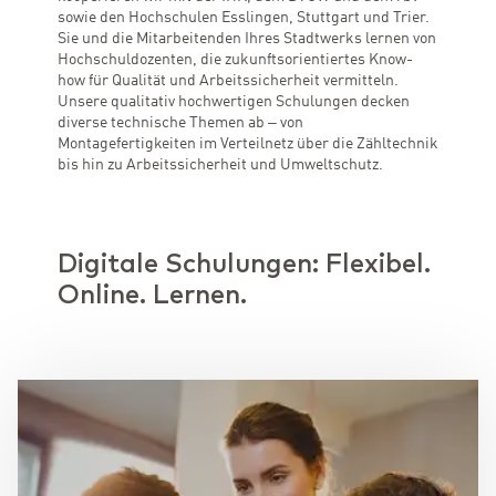
sowie den Hochschulen Esslingen, Stuttgart und Trier.
Sie und die Mitarbeitenden Ihres Stadtwerks lernen von
Hochschuldozenten, die zukunftsorientiertes Know-
how für Qualität und Arbeitssicherheit vermitteln.
Unsere qualitativ hochwertigen Schulungen decken
diverse technische Themen ab – von
Montagefertigkeiten im Verteilnetz über die Zähltechnik
bis hin zu Arbeitssicherheit und Umweltschutz.
Digitale Schulungen: Flexibel.
Online. Lernen.