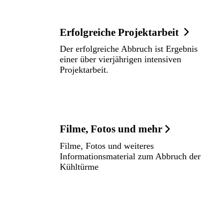
Erfolgreiche Projektarbeit
Der erfolgreiche Abbruch ist Ergebnis
einer über vierjährigen intensiven
Projektarbeit.
Filme, Fotos und mehr
Filme, Fotos und weiteres
Informationsmaterial zum Abbruch der
Kühltürme