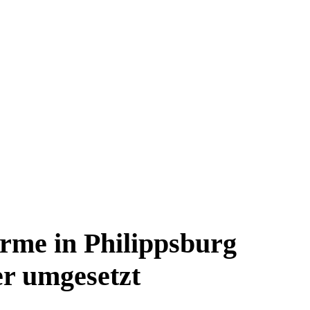
rme in Philippsburg
er umgesetzt