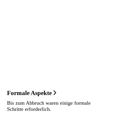
Formale Aspekte
Bis zum Abbruch waren einige formale
Schritte erforderlich.