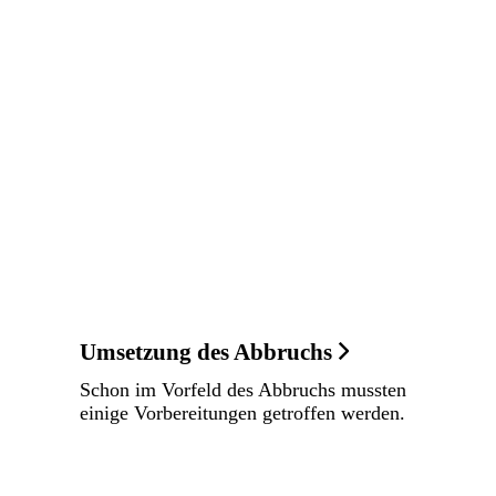
Umsetzung des Abbruchs
Schon im Vorfeld des Abbruchs mussten
einige Vorbereitungen getroffen werden.