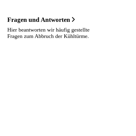
Fragen und Antworten
Hier beantworten wir häufig gestellte
Fragen zum Abbruch der Kühltürme.