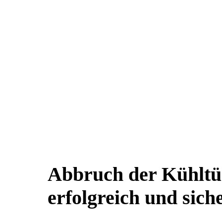
Abbruch der Kühltü
erfolgreich und sich