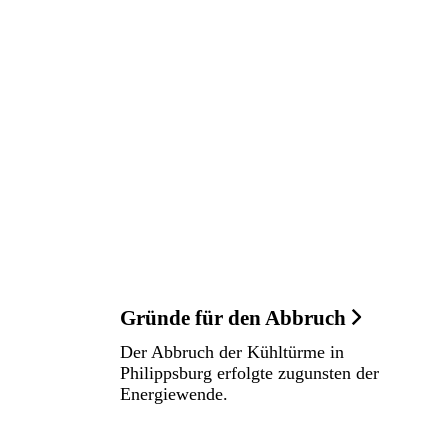
Gründe für den Abbruch
Der Abbruch der Kühltürme in
Philippsburg erfolgte zugunsten der
Energiewende.