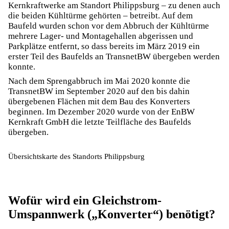
Kernkraftwerke am Standort Philippsburg – zu denen auch
die beiden Kühltürme gehörten – betreibt. Auf dem
Baufeld wurden schon vor dem Abbruch der Kühltürme
mehrere Lager- und Montagehallen abgerissen und
Parkplätze entfernt, so dass bereits im März 2019 ein
erster Teil des Baufelds an TransnetBW übergeben werden
konnte.
Nach dem Sprengabbruch im Mai 2020 konnte die
TransnetBW im September 2020 auf den bis dahin
übergebenen Flächen mit dem Bau des Konverters
beginnen. Im Dezember 2020 wurde von der EnBW
Kernkraft GmbH die letzte Teilfläche des Baufelds
übergeben.
Übersichtskarte des Standorts Philippsburg
Wofür wird ein Gleichstrom-
Umspannwerk („Konverter“) benötigt?