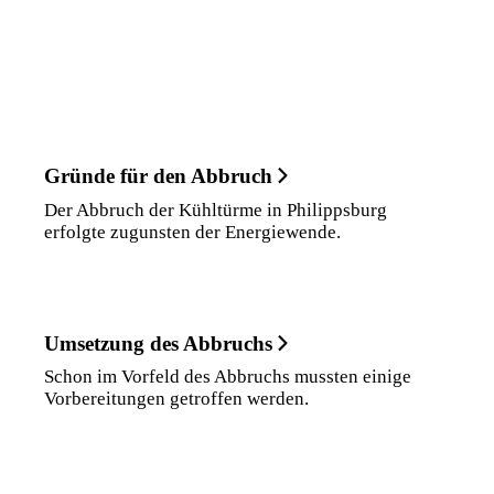
Gründe für den Abbruch
Der Abbruch der Kühltürme in Philippsburg
erfolgte zugunsten der Energiewende.
Umsetzung des Abbruchs
Schon im Vorfeld des Abbruchs mussten einige
Vorbereitungen getroffen werden.