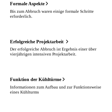
Formale Aspekte
Bis zum Abbruch waren einige formale Schritte
erforderlich.
Erfolgreiche Projektarbeit
Der erfolgreiche Abbruch ist Ergebnis einer über
vierjährigen intensiven Projektarbeit.
Funktion der Kühltürme
Informationen zum Aufbau und zur Funktionsweise
eines Kühlturms