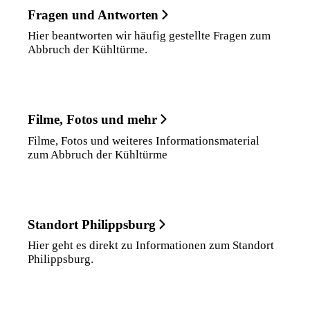
Fragen und Antworten
Hier beantworten wir häufig gestellte Fragen zum
Abbruch der Kühltürme.
Filme, Fotos und mehr
Filme, Fotos und weiteres Informationsmaterial
zum Abbruch der Kühltürme
Standort Philippsburg
Hier geht es direkt zu Informationen zum Standort
Philippsburg.