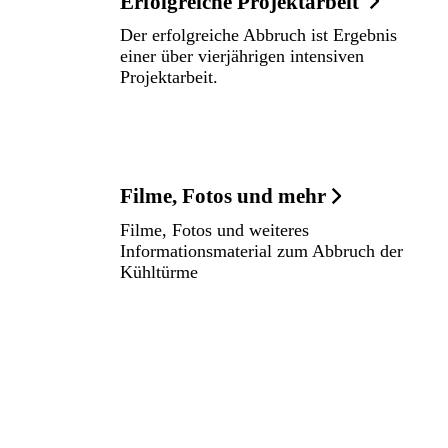
Erfolgreiche Projektarbeit
Der erfolgreiche Abbruch ist Ergebnis
einer über vierjährigen intensiven
Projektarbeit.
Filme, Fotos und mehr
Filme, Fotos und weiteres
Informationsmaterial zum Abbruch der
Kühltürme