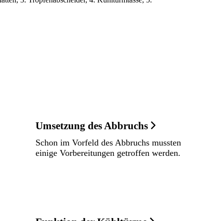
Umsetzung des Abbruchs
Schon im Vorfeld des Abbruchs mussten
einige Vorbereitungen getroffen werden.