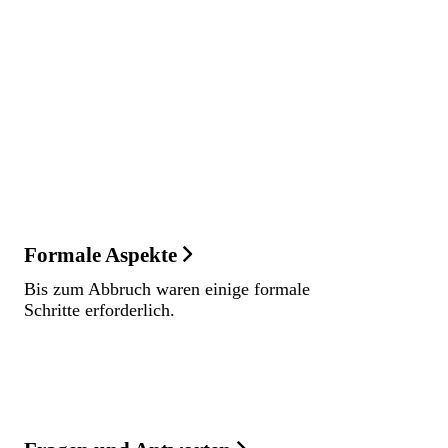
Formale Aspekte
Bis zum Abbruch waren einige formale
Schritte erforderlich.