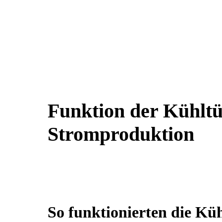
Funktion der Kühlt
Stromproduktion
So funktionierten die Kü