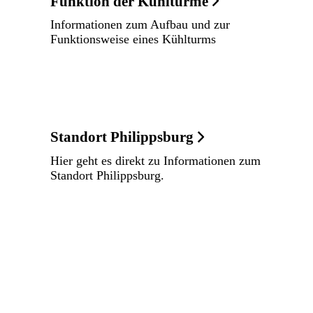
Funktion der Kühltürme
Informationen zum Aufbau und zur
Funktionsweise eines Kühlturms
Standort Philippsburg
Hier geht es direkt zu Informationen zum
Standort Philippsburg.