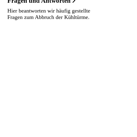
Fragen und Antworten
Hier beantworten wir häufig gestellte
Fragen zum Abbruch der Kühltürme.