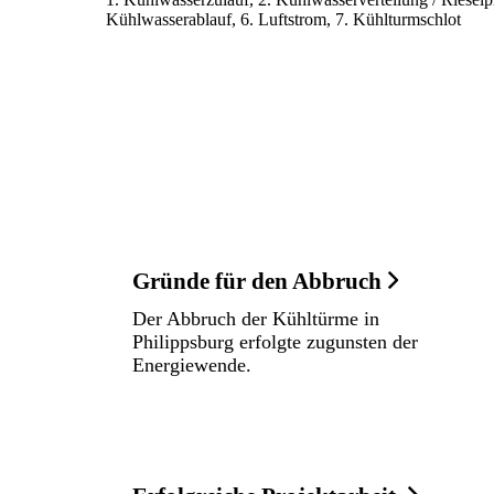
Kühlwasserablauf, 6. Luftstrom, 7. Kühlturmschlot
Gründe für den Abbruch
Der Abbruch der Kühltürme in
Philippsburg erfolgte zugunsten der
Energiewende.