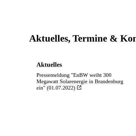
Aktuelles, Termine & Ko
Aktuelles
Pressemeldung "EnBW weiht 300
Megawatt Solarenergie in Brandenburg
ein" (01.07.2022)