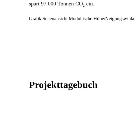
spart 97.000 Tonnen CO₂ ein.
Grafik Seitenansicht Modultische Höhe/Neigungswinke
Projekttagebuch