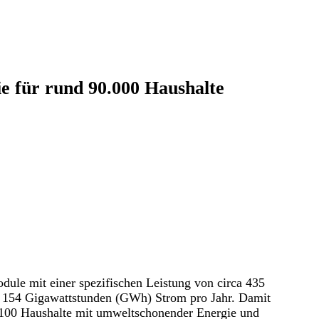
e für rund 90.000 Haushalte
ule mit einer spezifischen Leistung von circa 435
 154 Gigawattstunden (GWh) Strom pro Jahr. Damit
4.100 Haushalte mit umweltschonender Energie und