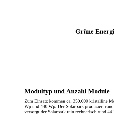
Grüne Energi
Modultyp und Anzahl Module
Zum Einsatz kommen ca. 350.000 kristalline Mod
Wp und 440 Wp. Der Solarpark produziert rund
versorgt der Solarpark rein rechnerisch rund 4