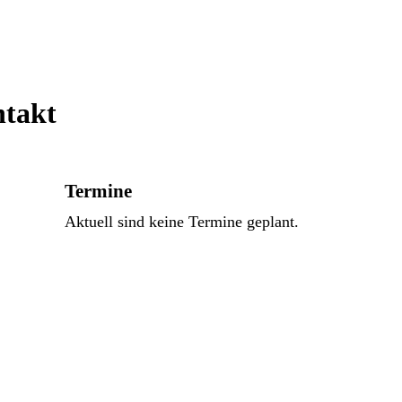
ntakt
Termine
Aktuell sind keine Termine geplant.