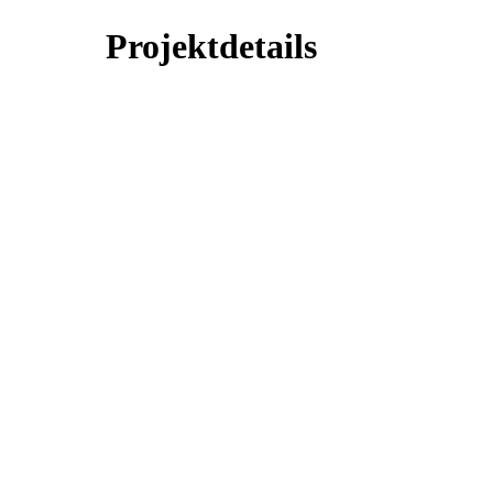
Projektdetails