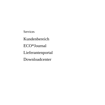
Services
Kundenbereich
ECO*Journal
Lieferantenportal
Downloadcenter