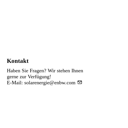
Kontakt
Haben Sie Fragen? Wir stehen Ihnen
gerne zur Verfügung!
E-Mail:
solarenergie@enbw.com