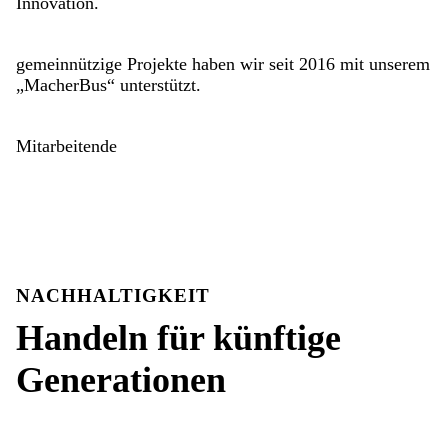
Innovation.
gemeinnützige Projekte haben wir seit 2016 mit unserem
„MacherBus“ unterstützt.
Mitarbeitende
NACHHALTIGKEIT
Handeln für künftige
Generationen