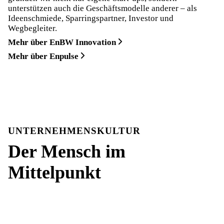
unterstützen auch die Geschäftsmodelle anderer – als
Ideenschmiede, Sparringspartner, Investor und
Wegbegleiter.
Mehr über EnBW Innovation
Mehr über Enpulse
UNTERNEHMENSKULTUR
Der Mensch im
Mittelpunkt