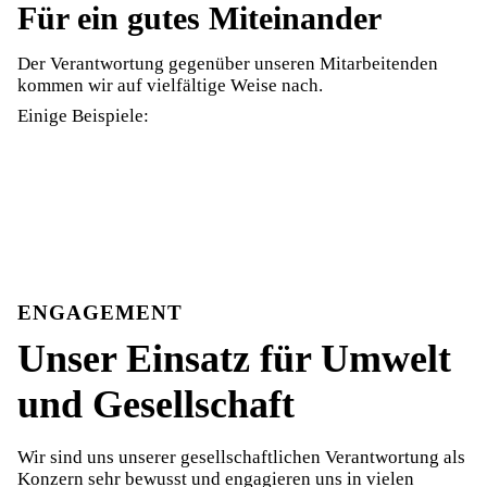
Für ein gutes Miteinander
Der Verantwortung gegenüber unseren Mitarbeitenden
kommen wir auf vielfältige Weise nach.
Einige Beispiele:
ENGAGEMENT
Unser Einsatz für Umwelt
und Gesellschaft
Wir sind uns unserer gesellschaftlichen Verantwortung als
Konzern sehr bewusst und engagieren uns in vielen