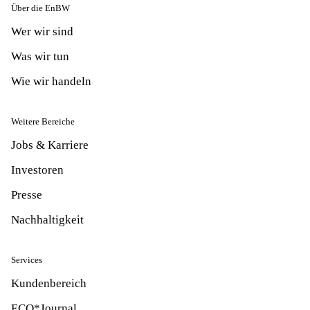
Über die EnBW
Wer wir sind
Was wir tun
Wie wir handeln
Weitere Bereiche
Jobs & Karriere
Investoren
Presse
Nachhaltigkeit
Services
Kundenbereich
ECO*Journal