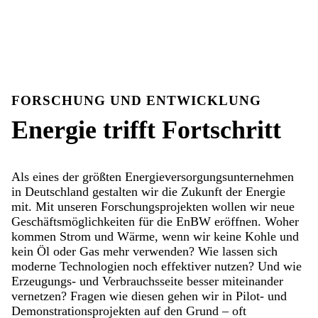
FORSCHUNG UND ENTWICKLUNG
Energie trifft Fortschritt
Als eines der größten Energieversorgungsunternehmen
in Deutschland gestalten wir die Zukunft der Energie
mit. Mit unseren Forschungsprojekten wollen wir neue
Geschäftsmöglichkeiten für die EnBW eröffnen. Woher
kommen Strom und Wärme, wenn wir keine Kohle und
kein Öl oder Gas mehr verwenden? Wie lassen sich
moderne Technologien noch effektiver nutzen? Und wie
Erzeugungs- und Verbrauchsseite besser miteinander
vernetzen? Fragen wie diesen gehen wir in Pilot- und
Demonstrationsprojekten auf den Grund – oft