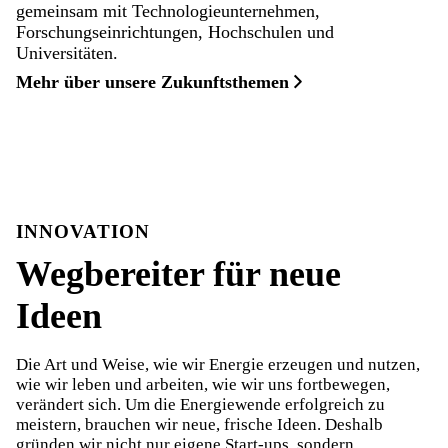
gemeinsam mit Technologieunternehmen,
Forschungseinrichtungen, Hochschulen und
Universitäten.
Mehr über unsere Zukunftsthemen
INNOVATION
Wegbereiter für neue
Ideen
Die Art und Weise, wie wir Energie erzeugen und nutzen,
wie wir leben und arbeiten, wie wir uns fortbewegen,
verändert sich. Um die Energiewende erfolgreich zu
meistern, brauchen wir neue, frische Ideen. Deshalb
gründen wir nicht nur eigene Start-ups, sondern