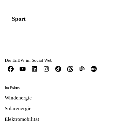
Sport
Die EnBW im Social Web
Im Fokus
Windenergie
Solarenergie
Elektromobilität