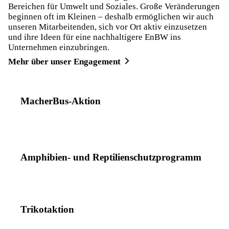
Bereichen für Umwelt und Soziales. Große Veränderungen
beginnen oft im Kleinen – deshalb ermöglichen wir auch
unseren Mitarbeitenden, sich vor Ort aktiv einzusetzen
und ihre Ideen für eine nachhaltigere EnBW ins
Unternehmen einzubringen.
Mehr über unser Engagement
MacherBus-Aktion
Amphibien- und Reptilienschutz­programm
Trikotaktion