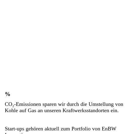
%
CO₂-Emissionen sparen wir durch die Umstellung von
Kohle auf Gas an unseren Kraftwerksstandorten ein.
Start-ups gehören aktuell zum Portfolio von EnBW