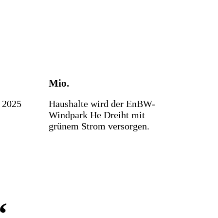
Mio.
 2025
Haushalte wird der EnBW-
Windpark He Dreiht mit
grünem Strom versorgen.
“