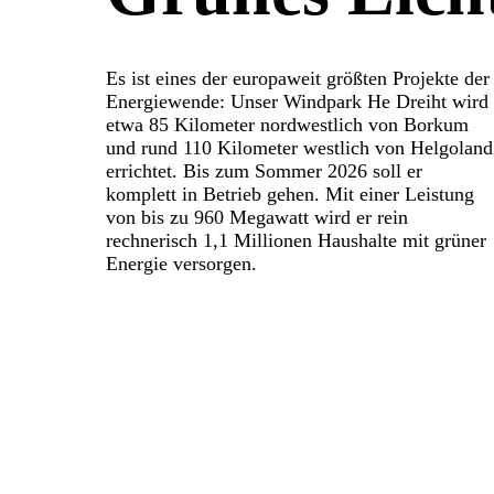
Es ist eines der europaweit größten Projekte der
Energie­wende: Unser Windpark He Dreiht wird
etwa 85 Kilometer nordwestlich von Borkum
und rund 110 Kilometer westlich von Helgoland
errichtet. Bis zum Sommer 2026 soll er
komplett in Betrieb gehen. Mit einer Leistung
von bis zu 960 Megawatt wird er rein
rechnerisch 1,1 Millionen Haushalte mit grüner
Energie versorgen.