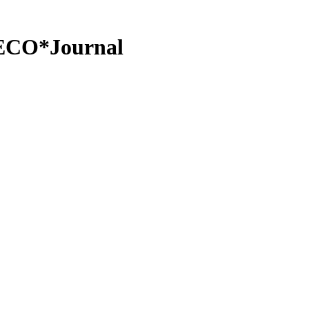
 ECO*Journal