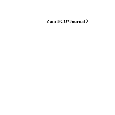
Zum ECO*Journal