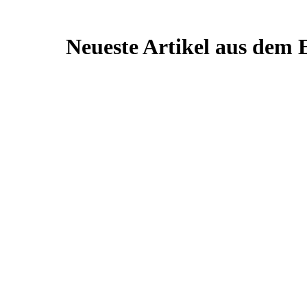
Neueste Artikel aus dem