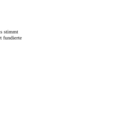
s stimmt
t fundierte