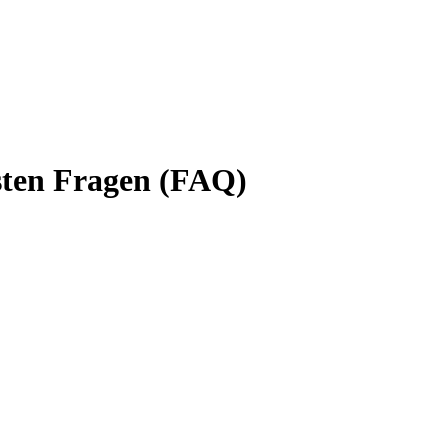
sten Fragen (FAQ)