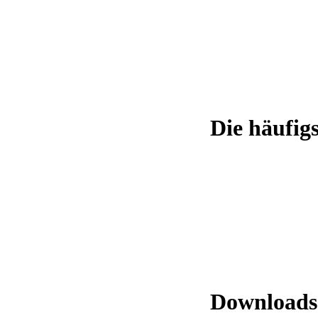
Die häufig
Downloads