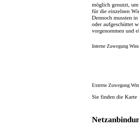
möglich genutzt, um 
für die einzelnen W
Dennoch mussten in 
oder aufgeschüttet 
vorgenommen und ein
Interne Zuwegung Win
Externe Zuwegung Win
Sie finden die Karte
Netzanbindu