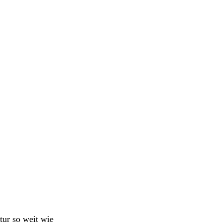
tur so weit wie