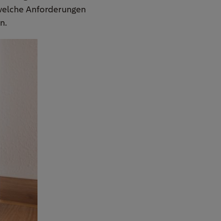
elche Anforderungen
n.