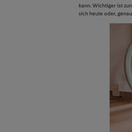
kann. Wichtiger ist zu
sich heute oder, gena