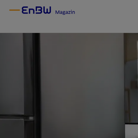
Magazin