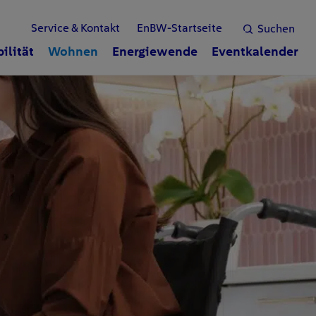
Service & Kontakt
EnBW-Startseite
Suchen
ilität
Wohnen
Energiewende
Eventkalender