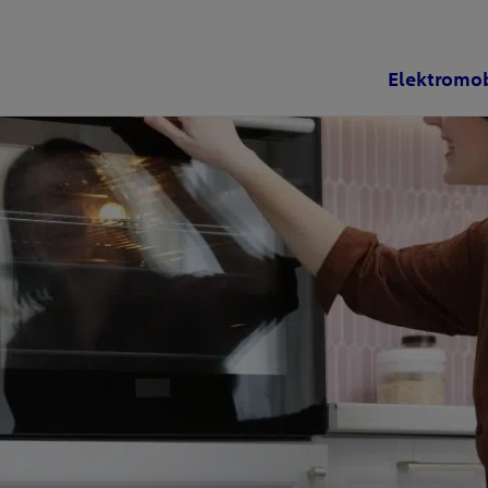
Elektromob