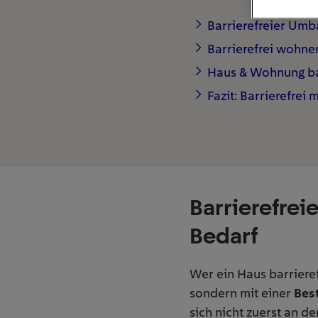
Barrierefreier Umb
Barrierefrei wohne
Haus & Wohnung bar
Fazit: Barrierefre
Barrierefrei
Bedarf
Wer ein Haus barriere
sondern mit einer
Bes
sich nicht zuerst an d