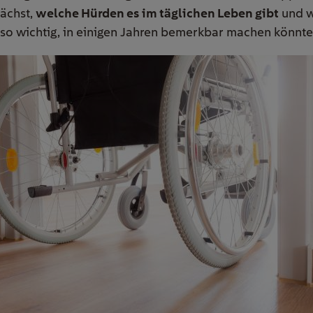
nächst,
welche Hürden es im täglichen Leben gibt
und w
uso wichtig, in einigen Jahren bemerkbar machen könnte