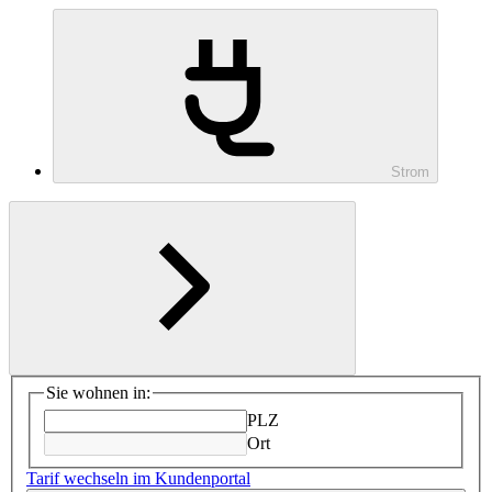
Strom
Sie wohnen in:
PLZ
Ort
Tarif wechseln im Kundenportal