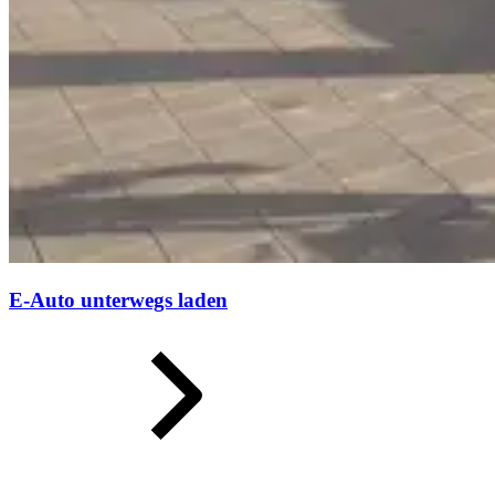
E-Auto unterwegs laden