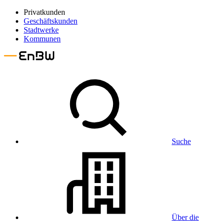
Privatkunden
Geschäftskunden
Stadtwerke
Kommunen
Suche
Über die