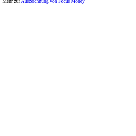
Mehr zur
Auszeichnung von Focus Money