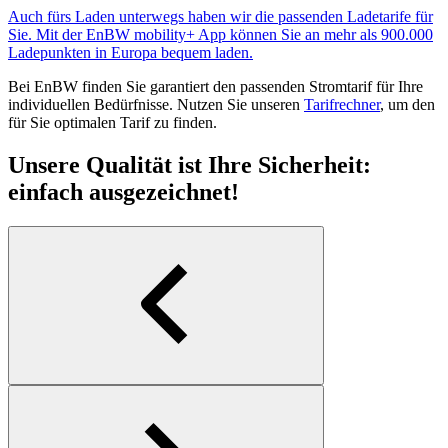
Auch fürs Laden unterwegs haben wir die passenden Ladetarife für
Sie. Mit der EnBW mobility+ App können Sie an mehr als 900.000
Ladepunkten in Europa bequem laden.
Bei EnBW finden Sie garantiert den passenden Stromtarif für Ihre
individuellen Bedürfnisse. Nutzen Sie unseren
Tarifrechner
, um den
für Sie optimalen Tarif zu finden.
Unsere Qualität ist Ihre Sicherheit:
einfach ausgezeichnet!