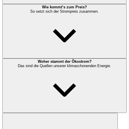
Wie kommt’s zum Preis?
So setzt sich der Strompreis zusammen.
Woher stammt der Ökostrom?
Das sind die Quellen unserer klimaschonenden Energie.