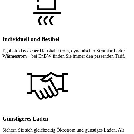
Individuell und flexibel
Egal ob klassischer Haushaltsstrom, dynamischer Stromtarif oder
Wärmestrom – bei EnBW finden Sie immer den passenden Tarif.
Günstigeres Laden
Sichern Sie sich gleichzeitig Ökostrom und günstiges Laden. Als