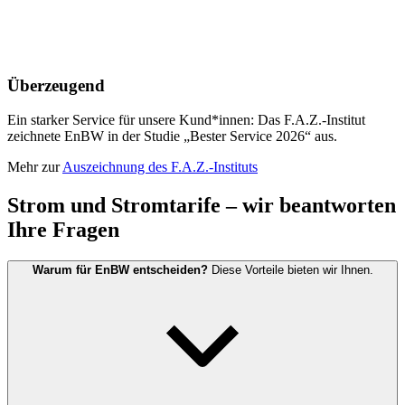
Überzeugend
Ein starker Service für unsere Kund*innen: Das F.A.Z.-Institut
zeichnete EnBW in der Studie „Bester Service 2026“ aus.
Mehr zur
Auszeichnung des F.A.Z.-Instituts
Strom und Stromtarife – wir beantworten
Ihre Fragen
Warum für EnBW entscheiden?
Diese Vorteile bieten wir Ihnen.