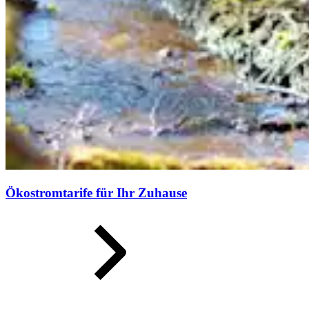
Ökostromtarife für Ihr Zuhause