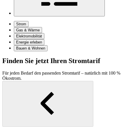
Strom
Gas & Wärme
Elektromobilität
Energie erleben
Bauen & Wohnen
Finden Sie jetzt Ihren Stromtarif
Für jeden Bedarf den passenden Stromtarif – natürlich mit 100 %
Ökostrom.