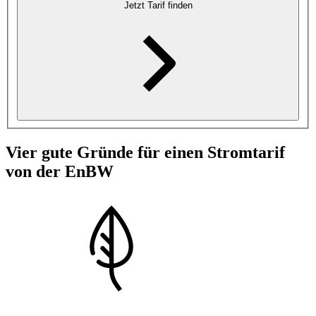
Jetzt Tarif finden
Vier gute Gründe für einen Stromtarif
von der EnBW