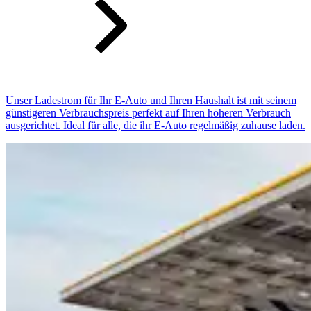
Unser Ladestrom für Ihr E-Auto und Ihren Haushalt ist mit seinem
günstigeren Verbrauchspreis perfekt auf Ihren höheren Verbrauch
ausgerichtet. Ideal für alle, die ihr E-Auto regelmäßig zuhause laden.