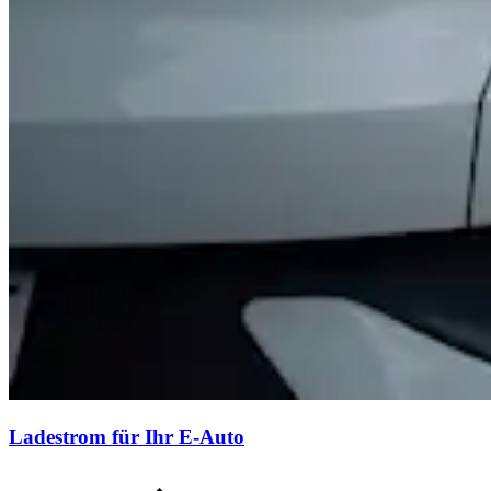
Ladestrom für Ihr E-Auto