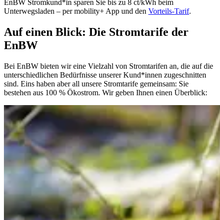
EnBW Stromkund*in sparen Sie bis zu 8 ct/kWh beim
Unterwegsladen – per mobility+ App und den
Vorteils-Tarif
.
Auf einen Blick: Die Stromtarife der
EnBW
Bei EnBW bieten wir eine Vielzahl von Stromtarifen an, die auf die
unterschiedlichen Bedürfnisse unserer Kund*innen zugeschnitten
sind. Eins haben aber all unsere Stromtarife gemeinsam: Sie
bestehen aus 100 % Ökostrom. Wir geben Ihnen einen Überblick: