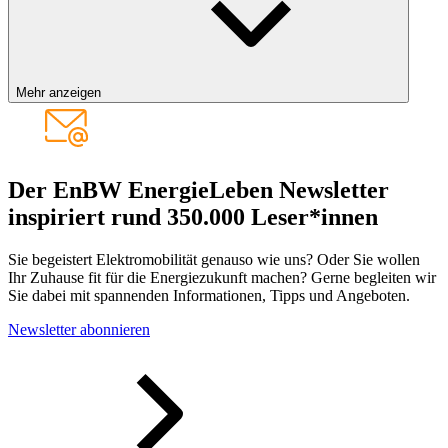
Mehr anzeigen
Der EnBW EnergieLeben Newsletter
inspiriert rund 350.000 Leser*innen
Sie begeistert Elektromobilität genauso wie uns? Oder Sie wollen
Ihr Zuhause fit für die Energiezukunft machen? Gerne begleiten wir
Sie dabei mit spannenden Informationen, Tipps und Angeboten.
Newsletter abonnieren