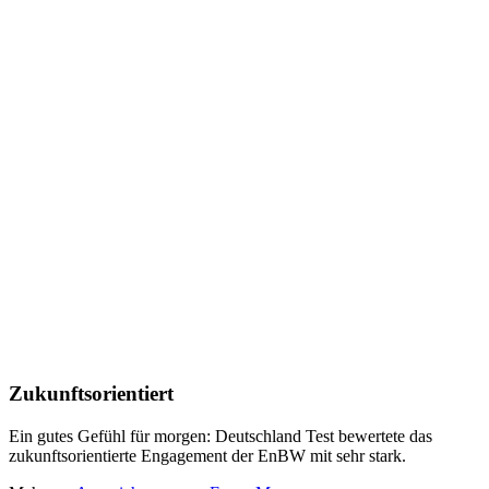
Zukunftsorientiert
Ein gutes Gefühl für morgen: Deutschland Test bewertete das
zukunftsorientierte Engagement der EnBW mit sehr stark.