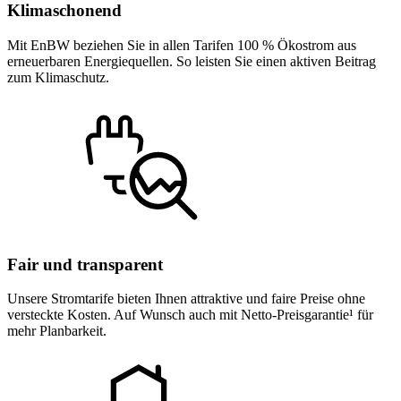
Klimaschonend
Mit EnBW beziehen Sie in allen Tarifen 100 % Ökostrom aus
erneuerbaren Energiequellen. So leisten Sie einen aktiven Beitrag
zum Klimaschutz.
Fair und transparent
Unsere Stromtarife bieten Ihnen attraktive und faire Preise ohne
versteckte Kosten. Auf Wunsch auch mit Netto-Preisgarantie¹ für
mehr Planbarkeit.