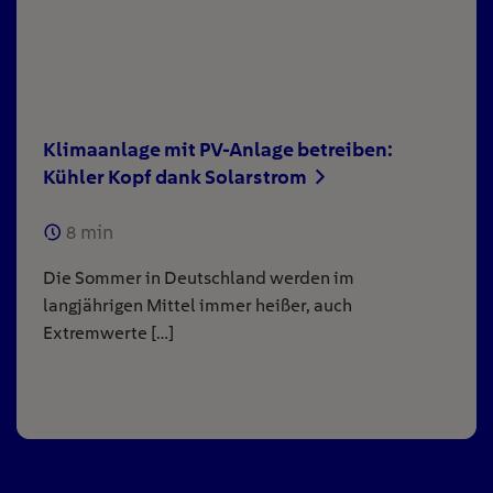
Klimaanlage mit PV-Anlage betreiben:
Kühler Kopf dank Solarstrom
8
min
Die Sommer in Deutschland werden im
langjährigen Mittel immer heißer, auch
Extremwerte […]