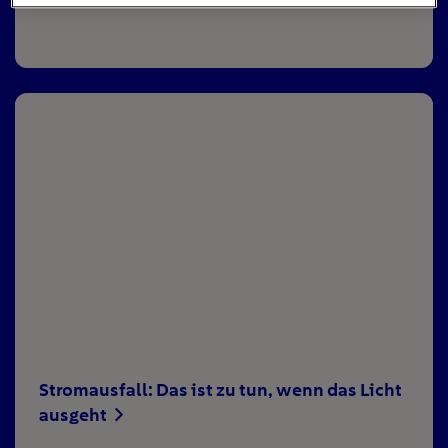
Stromausfall: Das ist zu tun, wenn das Licht
ausgeht