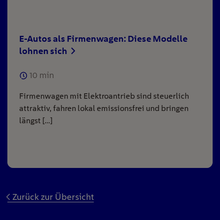
E-Autos als Firmenwagen: Diese Modelle
lohnen sich
10
min
Firmenwagen mit Elektroantrieb sind steuerlich
attraktiv, fahren lokal emissionsfrei und bringen
längst […]
Zurück zur Übersicht