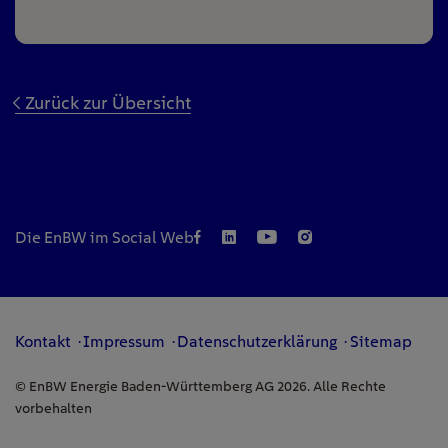
Zurück zur Übersicht
Die EnBW im Social Web
Kontakt
Impressum
Datenschutzerklärung
Sitemap
© EnBW Energie Baden-Württemberg AG 2026. Alle Rechte
vorbehalten