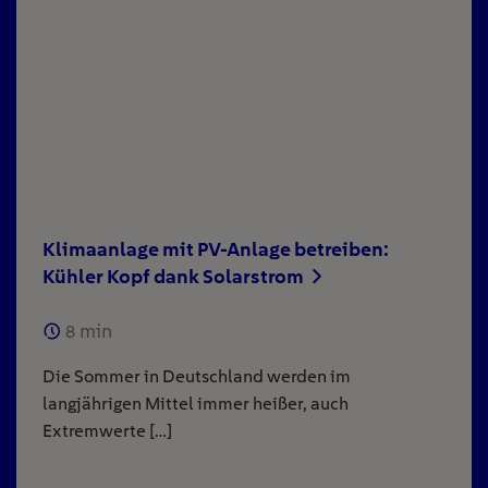
Klimaanlage mit PV-Anlage betreiben:
Kühler Kopf dank Solarstrom
8
min
Die Sommer in Deutschland werden im
langjährigen Mittel immer heißer, auch
Extremwerte […]