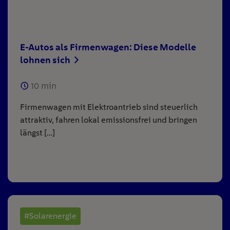
E-Autos als Firmenwagen: Diese Modelle
lohnen sich
10
min
Firmenwagen mit Elektroantrieb sind steuerlich
attraktiv, fahren lokal emissionsfrei und bringen
längst […]
#Solarenergie