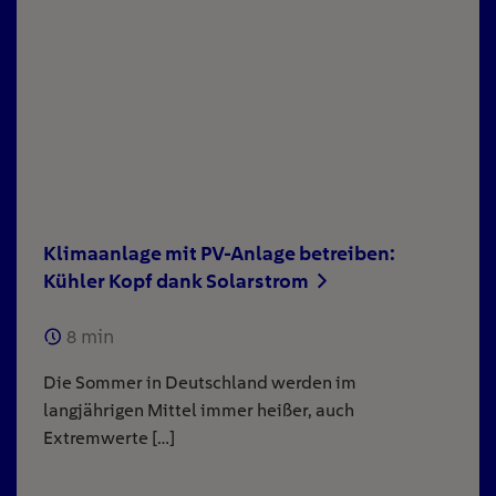
Klimaanlage mit PV-Anlage betreiben:
Kühler Kopf dank Solarstrom
8
min
Die Sommer in Deutschland werden im
langjährigen Mittel immer heißer, auch
Extremwerte […]