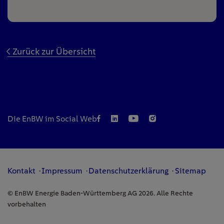
Zurück zur Übersicht
Die EnBW im Social Web
Kontakt
Impressum
Datenschutzerklärung
Sitemap
© EnBW Energie Baden-Württemberg AG 2026. Alle Rechte
vorbehalten