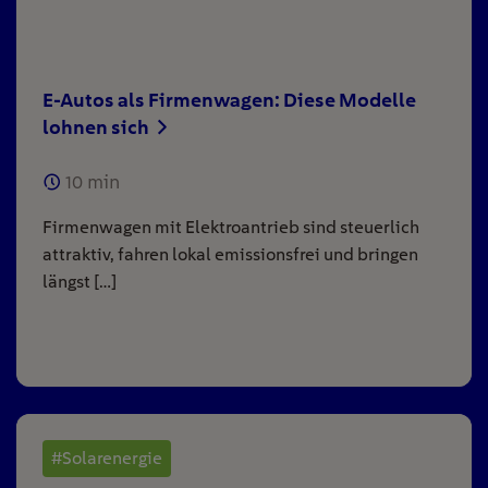
E-Autos als Firmenwagen: Diese Modelle
lohnen sich
10
min
Firmenwagen mit Elektroantrieb sind steuerlich
attraktiv, fahren lokal emissionsfrei und bringen
längst […]
#Solarenergie