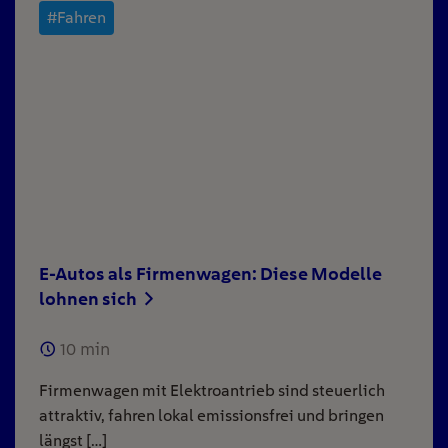
#Fahren
E-Autos als Firmenwagen: Diese Modelle
lohnen sich
10
min
Firmenwagen mit Elektroantrieb sind steuerlich
attraktiv, fahren lokal emissionsfrei und bringen
längst […]