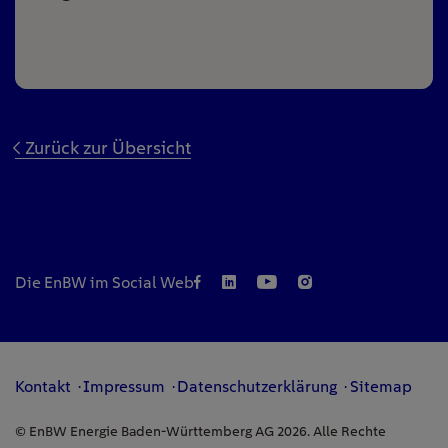
Zurück zur Übersicht
Die EnBW im Social Web
Kontakt
Impressum
Datenschutzerklärung
Sitemap
© EnBW Energie Baden-Württemberg AG 2026. Alle Rechte