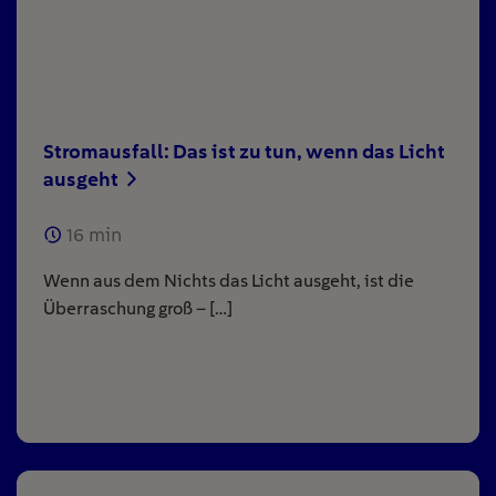
Stromausfall: Das ist zu tun, wenn das Licht
ausgeht
16
min
Wenn aus dem Nichts das Licht ausgeht, ist die
Überraschung groß – […]