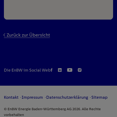
Zurück zur Übersicht
Die EnBW im Social Web
Kontakt
Impressum
Datenschutzerklärung
Sitemap
© EnBW Energie Baden-Württemberg AG 2026. Alle Rechte
vorbehalten