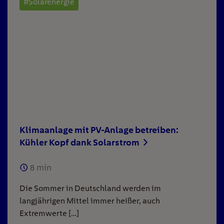
#Solarenergie
Klimaanlage mit PV-Anlage betreiben:
Kühler Kopf dank Solarstrom
8
min
Die Sommer in Deutschland werden im
langjährigen Mittel immer heißer, auch
Extremwerte […]