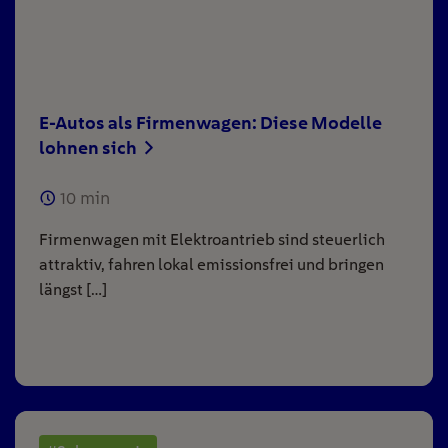
E-Autos als Firmenwagen: Diese Modelle
lohnen sich
10
min
Firmenwagen mit Elektroantrieb sind steuerlich
attraktiv, fahren lokal emissionsfrei und bringen
längst […]