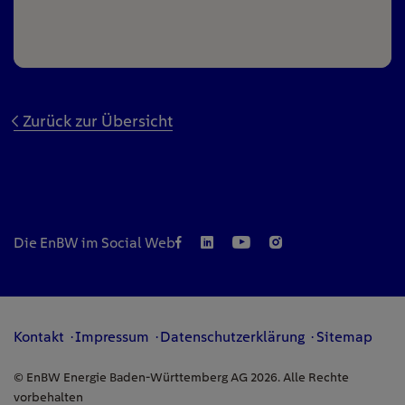
Zurück zur Übersicht
Die EnBW im Social Web
Kontakt
Impressum
Datenschutzerklärung
Sitemap
© EnBW Energie Baden-Württemberg AG 2026. Alle Rechte
vorbehalten