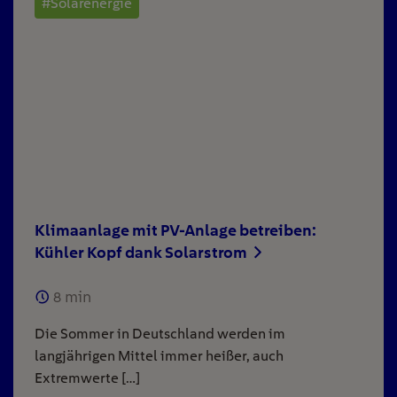
#Solarenergie
Klimaanlage mit PV-Anlage betreiben:
Kühler Kopf dank Solarstrom
8
min
Die Sommer in Deutschland werden im
langjährigen Mittel immer heißer, auch
Extremwerte […]