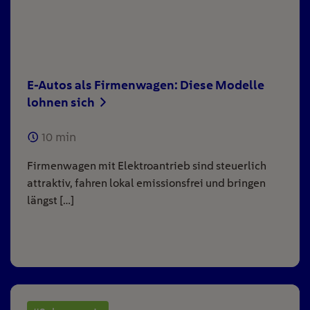
E-Autos als Firmenwagen: Diese Modelle
lohnen sich
10
min
Firmenwagen mit Elektroantrieb sind steuerlich
attraktiv, fahren lokal emissionsfrei und bringen
längst […]