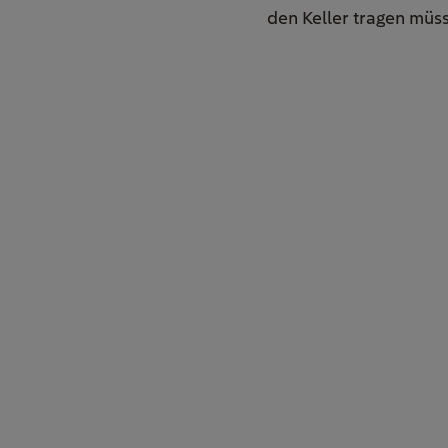
den Keller tragen müss