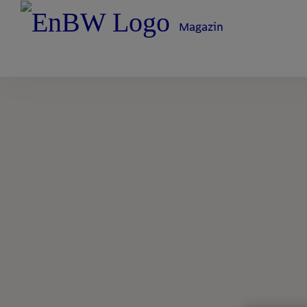
Magazin