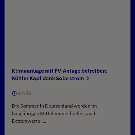
Klimaanlage mit PV-Anlage betreiben:
Kühler Kopf dank Solarstrom
8
min
Die Sommer in Deutschland werden im
langjährigen Mittel immer heißer, auch
Extremwerte […]