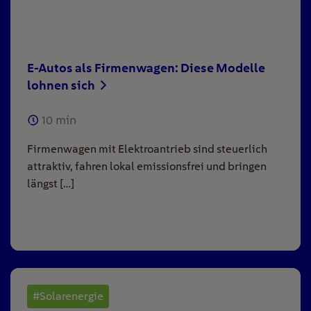
E-Autos als Firmenwagen: Diese Modelle
lohnen sich
10
min
Firmenwagen mit Elektroantrieb sind steuerlich
attraktiv, fahren lokal emissionsfrei und bringen
längst […]
#Solarenergie