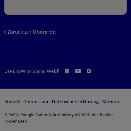
Zurück zur Übersicht
Die EnBW im Social Web
Kontakt
Impressum
Datenschutzerklärung
Sitemap
© EnBW Energie Baden-Württemberg AG 2026. Alle Rechte
vorbehalten